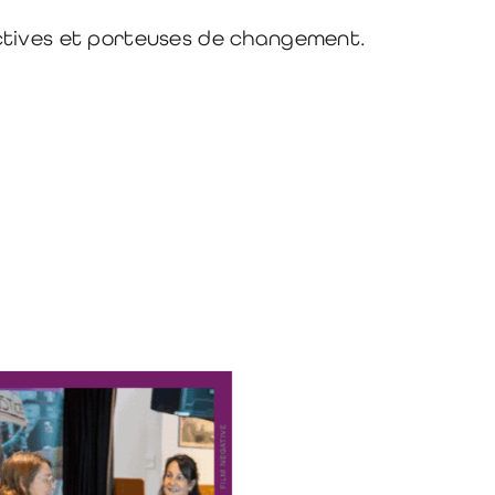
ctives et porteuses de changement.