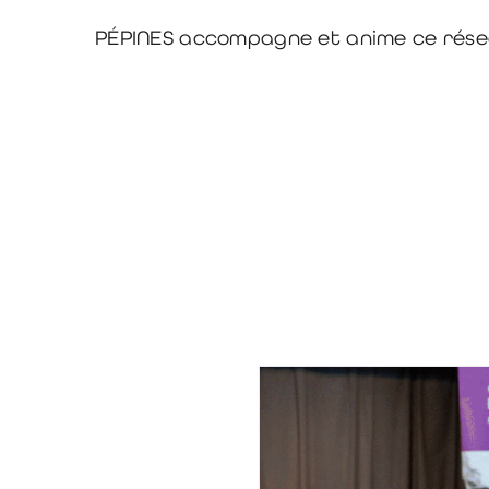
PÉPINES accompagne et anime ce réseau