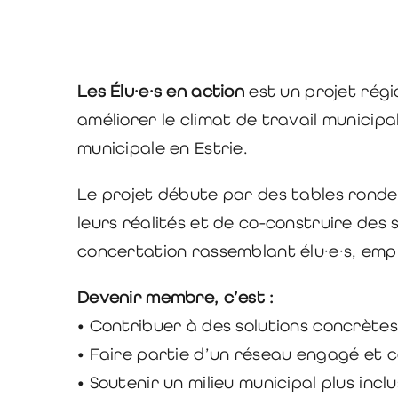
Les Élu·e·s en action
est un projet régi
améliorer le climat de travail municip
municipale en Estrie.
Le projet débute par des tables ronde
leurs réalités et de co-construire des
concertation rassemblant élu·e·s, emplo
Devenir membre, c’est :
• Contribuer à des solutions concrètes 
• Faire partie d’un réseau engagé et c
• Soutenir un milieu municipal plus incl