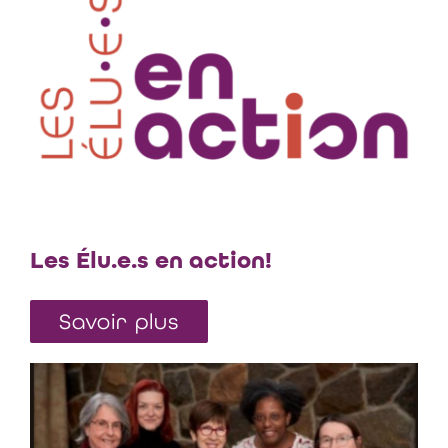
Les Élu.e.s en action!
Savoir plus