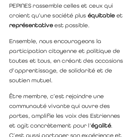
PEPINES rassemble celles et ceux qui
croient qu’une société plus
équitable
et
représentative
est possible.
Ensemble, nous encourageons la
participation citoyenne et politique de
toutes et tous, en créant des occasions
d’apprentissage, de solidarité et de
soutien mutuel.
Être membre, c’est rejoindre une
communauté vivante qui ouvre des
portes, amplifie les voix des Estriennes
et agit concrètement pour
l’
égalité
.
C’est aussi partager son expérience et