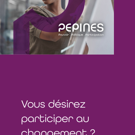
Vous désirez
participer
au
changement ?