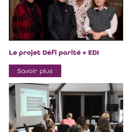
Le projet Défi parité + EDI
Savoir plus