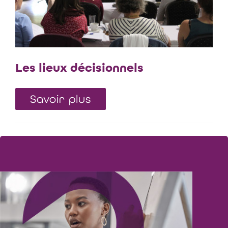
Les lieux décisionnels
Savoir plus