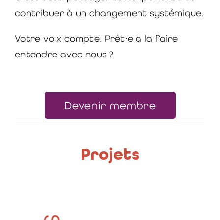
contribuer à un changement systémique.
Votre voix compte. Prêt·e à la faire
entendre avec nous ?
Devenir membre
Projets